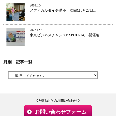
2018.5.5
メディカルタイチ講座 次回は5月27日...
2022.12.6
東京ビジネスチャンスEXPO12/14,15開催迫...
月別 記事一覧
《 WEBからのお問い合わせ 》
お問い合わせフォーム