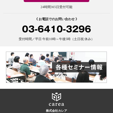
24時間365日受付可能
《 お電話でのお問い合わせ 》
03-6410-3296
受付時間／平日 午前10時～午後5時（土日祝 休み）
株式会社カレア