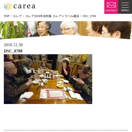
TOP
>
カレア
>
カレア2018年末特集 カレアトラベル横浜
>
DSC_0788
2018.12.30
DSC_0788