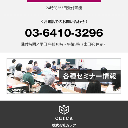
24時間365日受付可能
《 お電話でのお問い合わせ 》
03-6410-3296
受付時間／平日 午前10時～午後5時（土日祝 休み）
株式会社カレア