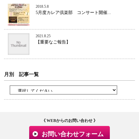
2018.5.8
5月度カレア倶楽部 コンサート開催...
2021.8.25
【重要なご報告】
月別 記事一覧
《 WEBからのお問い合わせ 》
お問い合わせフォーム