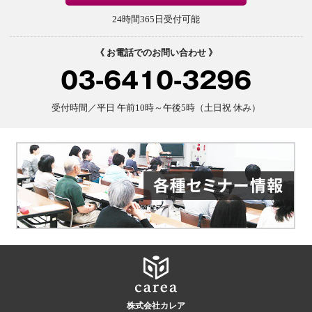
24時間365日受付可能
《 お電話でのお問い合わせ 》
03-6410-3296
受付時間／平日 午前10時～午後5時（土日祝 休み）
株式会社カレア