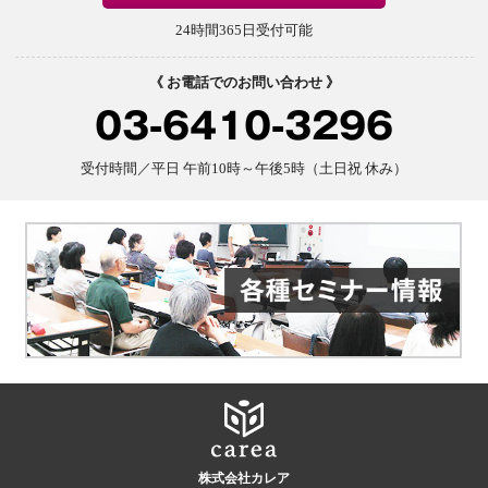
24時間365日受付可能
《 お電話でのお問い合わせ 》
03-6410-3296
受付時間／平日 午前10時～午後5時（土日祝 休み）
株式会社カレア