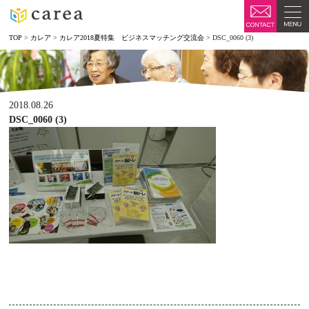
TOP
>
カレア
>
カレア2018夏特集 ビジネスマッチング交流会
>
DSC_0060 (3)
2018.08.26
DSC_0060 (3)