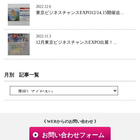
2022.12.6
東京ビジネスチャンスEXPO12/14,15開催迫...
2022.11.3
12月東京ビジネスチャンスEXPO出展！...
月別 記事一覧
《 WEBからのお問い合わせ 》
お問い合わせフォーム