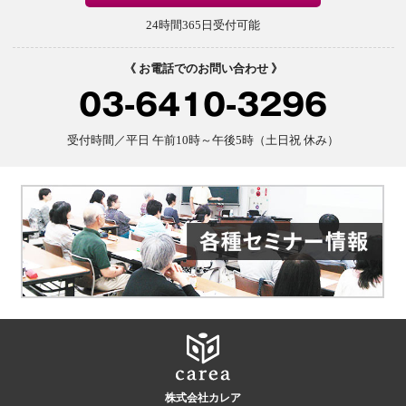
24時間365日受付可能
《 お電話でのお問い合わせ 》
03-6410-3296
受付時間／平日 午前10時～午後5時（土日祝 休み）
株式会社カレア