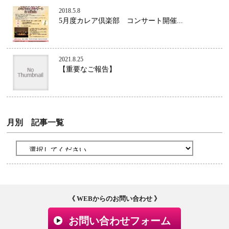
2018.5.8
5月度カレア倶楽部 コンサート開催...
2021.8.25
【重要なご報告】
月別 記事一覧
《 WEBからのお問い合わせ 》
お問い合わせフォーム