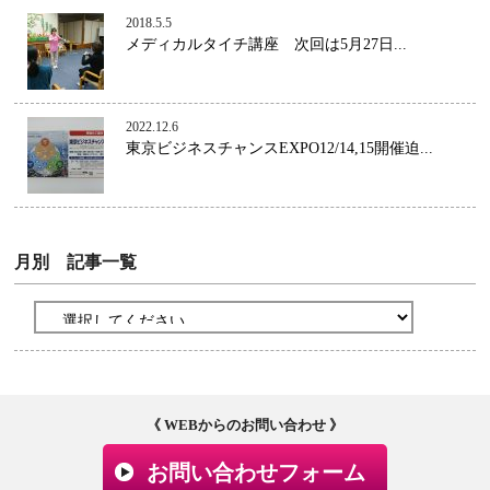
2018.5.5
メディカルタイチ講座 次回は5月27日...
2022.12.6
東京ビジネスチャンスEXPO12/14,15開催迫...
月別 記事一覧
《 WEBからのお問い合わせ 》
お問い合わせフォーム