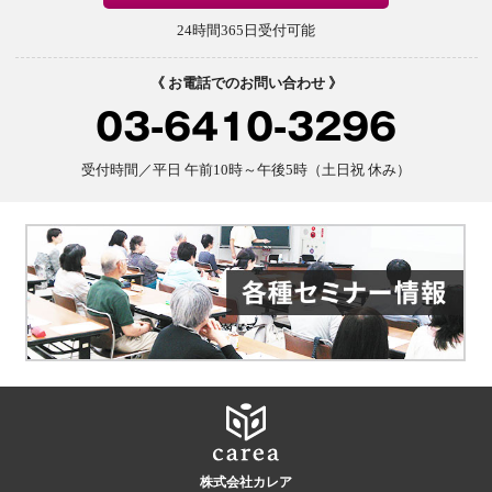
24時間365日受付可能
《 お電話でのお問い合わせ 》
03-6410-3296
受付時間／平日 午前10時～午後5時（土日祝 休み）
株式会社カレア