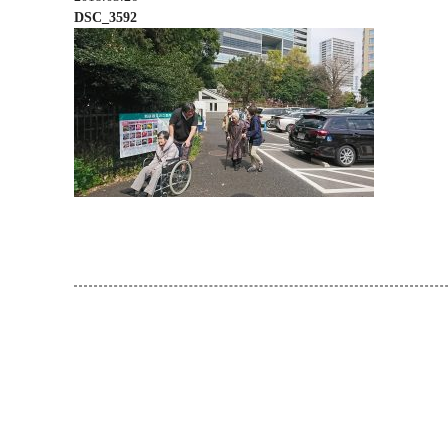
DSC_3592