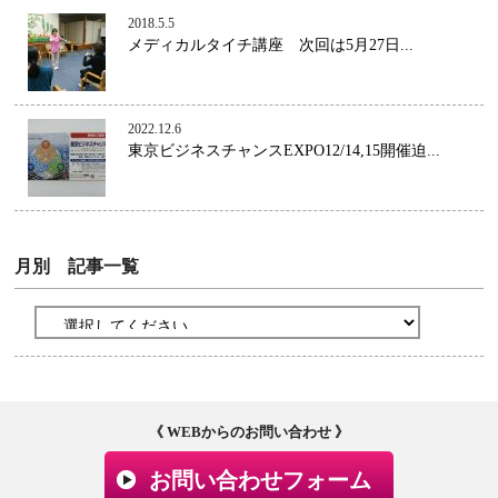
2018.5.5
メディカルタイチ講座 次回は5月27日...
2022.12.6
東京ビジネスチャンスEXPO12/14,15開催迫...
月別 記事一覧
《 WEBからのお問い合わせ 》
お問い合わせフォーム