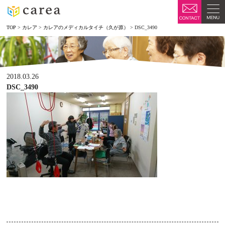
TOP
>
カレア
>
カレアのメディカルタイチ（久が原）
>
DSC_3490
2018.03.26
DSC_3490