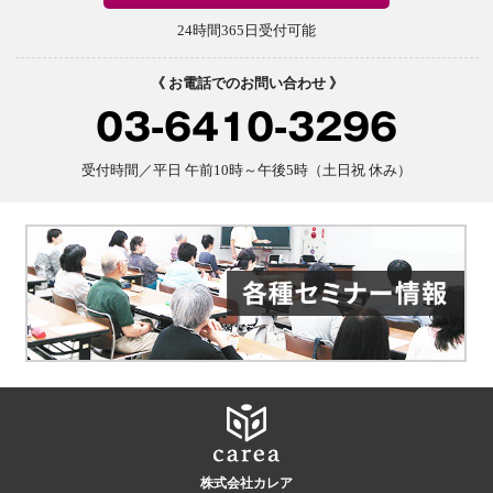
24時間365日受付可能
《 お電話でのお問い合わせ 》
03-6410-3296
受付時間／平日 午前10時～午後5時（土日祝 休み）
株式会社カレア