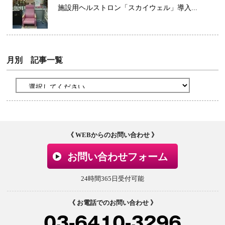
施設用ヘルストロン「スカイウェル」導入...
月別 記事一覧
《 WEBからのお問い合わせ 》
お問い合わせフォーム
24時間365日受付可能
《 お電話でのお問い合わせ 》
03-6410-3296