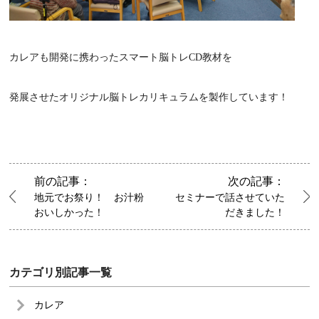
カレアも開発に携わったスマート脳トレCD教材を
発展させたオリジナル脳トレカリキュラムを製作しています！
前の記事：
次の記事：
地元でお祭り！ お汁粉
セミナーで話させていた
おいしかった！
だきました！
カテゴリ別記事一覧
カレア